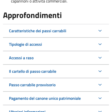
capannoni o attività commerciali.
Approfondimenti
Caratteristiche dei passi carrabili
Tipologie di accessi
Accessi a raso
Il cartello di passo carrabile
Passo carrabile provvisorio
Pagamento del canone unico patrimoniale
Ulteriori informazioni