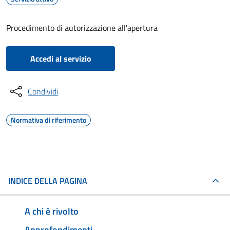
Procedimento di autorizzazione all'apertura
Accedi al servizio
Condividi
Normativa di riferimento
INDICE DELLA PAGINA
A chi è rivolto
Approfondimenti