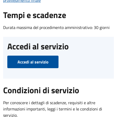
provvedimento finale
Tempi e scadenze
Durata massima del procedimento amministrativo: 30 giorni
Accedi al servizio
Accedi al servizio
Condizioni di servizio
Per conoscere i dettagli di scadenze, requisiti e altre
informazioni importanti, leggi i termini e le condizioni di
servizio.