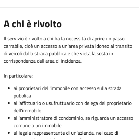
A chi è rivolto
Il servizio è rivolto a chi ha la necessità di aprire un passo
carrabile, cioè un accesso a un'area privata idoneo al transito
di veicoli dalla strada pubblica e che vieta la sosta in
corrispondenza dell'area di incidenza.
In particolare:
ai proprietari dell'immobile con accesso sulla strada
pubblica
all'affittuario o usufruttuario con delega del proprietario
dell'immobile
all'amministratore di condominio, se riguarda un accesso
comune a un immobile
al legale rappresentante di un'azienda, nel caso di