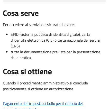
Cosa serve
Per accedere al servizio, assicurati di avere:
SPID (sistema pubblico di identità digitale), carta
d’identità elettronica (CIE) o carta nazionale dei servizi
(CNS)
tutta la documentazione prevista per la presentazione
della pratica.
Cosa si ottiene
Quando il procedimento amministrativo si conclude
positivamente si ottiene un'autorizzazione.
Pagamento dell'imposta di bollo per il rilascio del