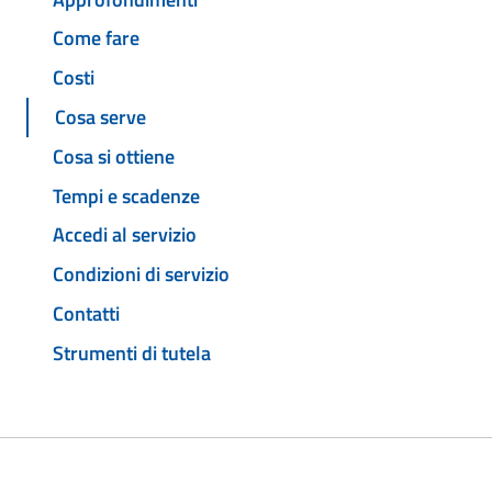
Come fare
Costi
Cosa serve
Cosa si ottiene
Tempi e scadenze
Accedi al servizio
Condizioni di servizio
Contatti
Strumenti di tutela