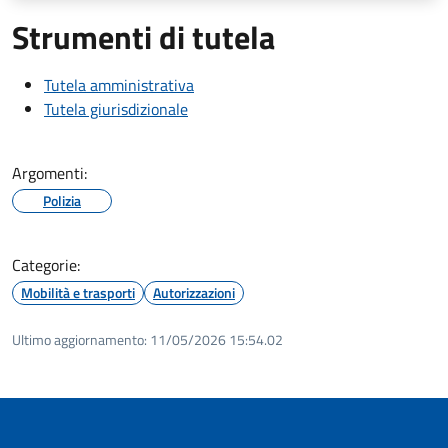
Strumenti di tutela
Tutela amministrativa
Tutela giurisdizionale
Argomenti:
Polizia
Categorie:
Mobilità e trasporti
Autorizzazioni
Ultimo aggiornamento:
11/05/2026 15:54.02