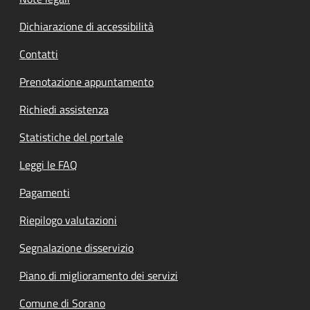
Dichiarazione di accessibilità
Contatti
Prenotazione appuntamento
Richiedi assistenza
Statistiche del portale
Leggi le FAQ
Pagamenti
Riepilogo valutazioni
Segnalazione disservizio
Piano di miglioramento dei servizi
Comune di Sorano