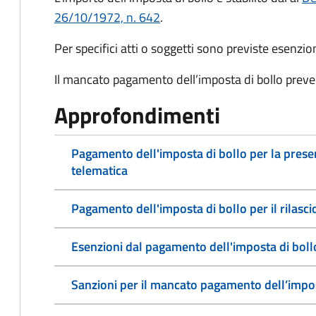
26/10/1972, n. 642
.
Per specifici atti o soggetti sono previste esenzi
Il mancato pagamento dell’imposta di bollo preve
Approfondimenti
Pagamento dell'imposta di bollo per la pres
telematica
Pagamento dell'imposta di bollo per il rilasc
Esenzioni dal pagamento dell'imposta di boll
Sanzioni per il mancato pagamento dell’impos