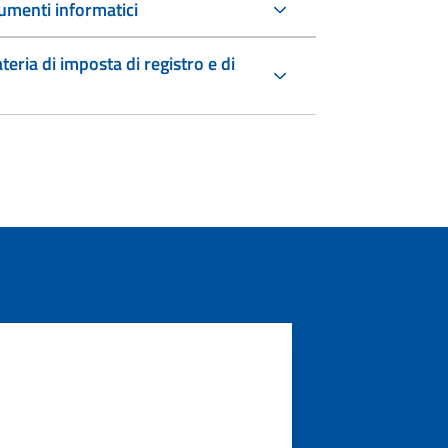
umenti informatici
teria di imposta di registro e di