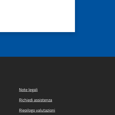
Note legali
Richiedi assistenza
Riepilogo valutazioni