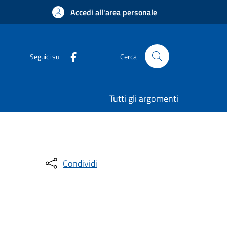
Accedi all'area personale
Seguici su
Cerca
Tutti gli argomenti
Condividi