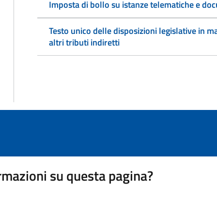
Imposta di bollo su istanze telematiche e doc
Testo unico delle disposizioni legislative in ma
altri tributi indiretti
rmazioni su questa pagina?