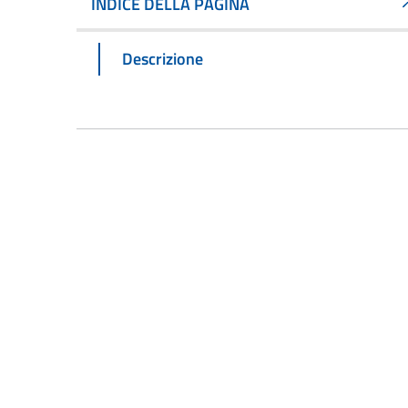
INDICE DELLA PAGINA
Descrizione