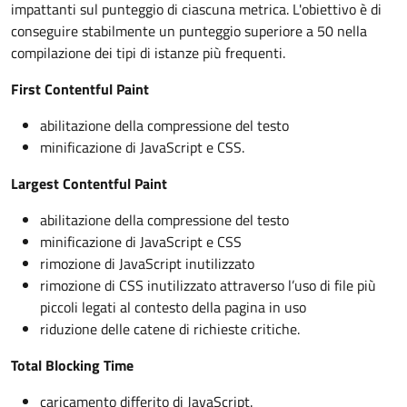
impattanti sul punteggio di ciascuna metrica. L'obiettivo è di
conseguire stabilmente un punteggio superiore a 50 nella
compilazione dei tipi di istanze più frequenti.
First Contentful Paint
abilitazione della compressione del testo
minificazione di JavaScript e CSS.
Largest Contentful Paint
abilitazione della compressione del testo
minificazione di JavaScript e CSS
rimozione di JavaScript inutilizzato
rimozione di CSS inutilizzato attraverso l’uso di file più
piccoli legati al contesto della pagina in uso
riduzione delle catene di richieste critiche.
Total Blocking Time
caricamento differito di JavaScript.