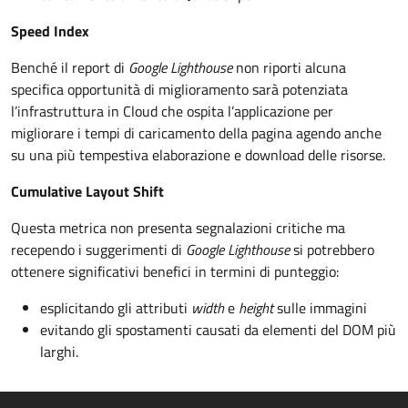
Speed Index
Benché il report di
Google Lighthouse
non riporti alcuna
specifica opportunità di miglioramento sarà potenziata
l’infrastruttura in Cloud che ospita l’applicazione per
migliorare i tempi di caricamento della pagina agendo anche
su una più tempestiva elaborazione e download delle risorse.
Cumulative Layout Shift
Questa metrica non presenta segnalazioni critiche ma
recependo i suggerimenti di
Google Lighthouse
si potrebbero
ottenere significativi benefici in termini di punteggio:
esplicitando gli attributi
width
e
height
sulle immagini
evitando gli spostamenti causati da elementi del DOM più
larghi.