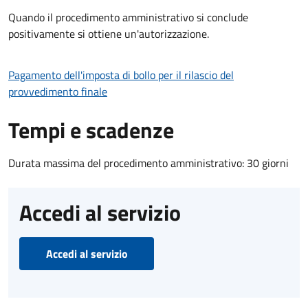
Quando il procedimento amministrativo si conclude
positivamente si ottiene un'autorizzazione.
Pagamento dell'imposta di bollo per il rilascio del
provvedimento finale
Tempi e scadenze
Durata massima del procedimento amministrativo: 30 giorni
Accedi al servizio
Accedi al servizio