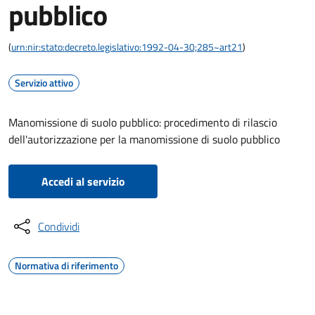
pubblico
(
urn:nir:stato:decreto.legislativo:1992-04-30;285~art21
)
Servizio attivo
Manomissione di suolo pubblico: procedimento di rilascio
dell'autorizzazione per la manomissione di suolo pubblico
Accedi al servizio
Condividi
Normativa di riferimento