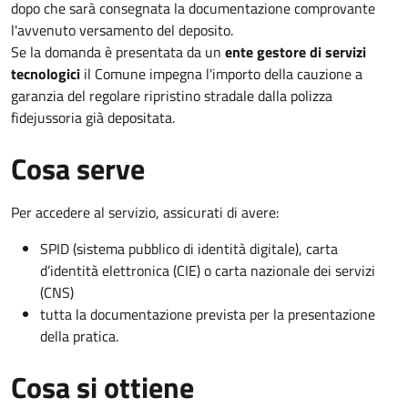
dopo che sarà consegnata la documentazione comprovante
l'avvenuto versamento del deposito.
Se la domanda è presentata da un
ente gestore di servizi
tecnologici
il Comune impegna l'importo della cauzione a
garanzia del regolare ripristino stradale dalla polizza
fidejussoria già depositata.
Cosa serve
Per accedere al servizio, assicurati di avere:
SPID (sistema pubblico di identità digitale), carta
d’identità elettronica (CIE) o carta nazionale dei servizi
(CNS)
tutta la documentazione prevista per la presentazione
della pratica.
Cosa si ottiene