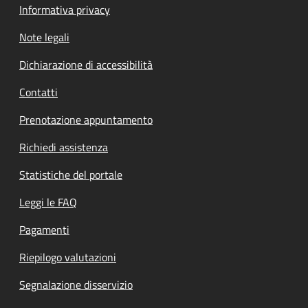
Informativa privacy
Note legali
Dichiarazione di accessibilità
Contatti
Prenotazione appuntamento
Richiedi assistenza
Statistiche del portale
Leggi le FAQ
Pagamenti
Riepilogo valutazioni
Segnalazione disservizio