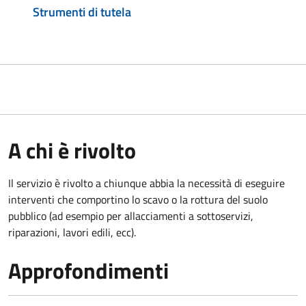
Strumenti di tutela
A chi è rivolto
Il servizio è rivolto a chiunque abbia la necessità di eseguire
interventi che comportino lo scavo o la rottura del suolo
pubblico (ad esempio per allacciamenti a sottoservizi,
riparazioni, lavori edili, ecc).
Approfondimenti