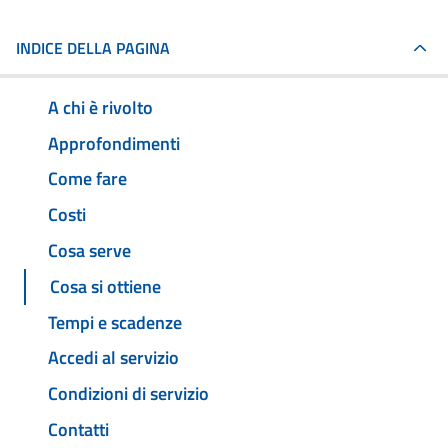
INDICE DELLA PAGINA
A chi è rivolto
Approfondimenti
Come fare
Costi
Cosa serve
Cosa si ottiene
Tempi e scadenze
Accedi al servizio
Condizioni di servizio
Contatti