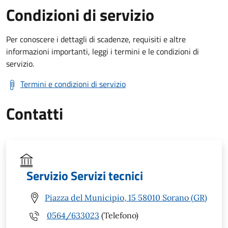
Condizioni di servizio
Per conoscere i dettagli di scadenze, requisiti e altre
informazioni importanti, leggi i termini e le condizioni di
servizio.
Termini e condizioni di servizio
Contatti
Servizio Servizi tecnici
Piazza del Municipio, 15 58010 Sorano (GR)
0564/633023
(Telefono)