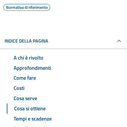
Normativa di riferimento
INDICE DELLA PAGINA
A chi è rivolto
Approfondimenti
Come fare
Costi
Cosa serve
Cosa si ottiene
Tempi e scadenze