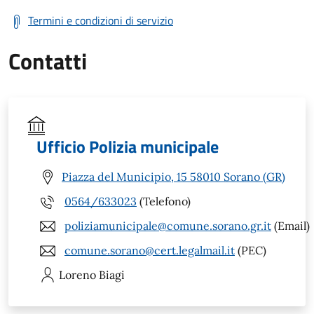
Termini e condizioni di servizio
Contatti
Ufficio Polizia municipale
Piazza del Municipio, 15 58010 Sorano (GR)
0564/633023
(Telefono)
poliziamunicipale@comune.sorano.gr.it
(Email)
comune.sorano@cert.legalmail.it
(PEC)
Loreno
Biagi