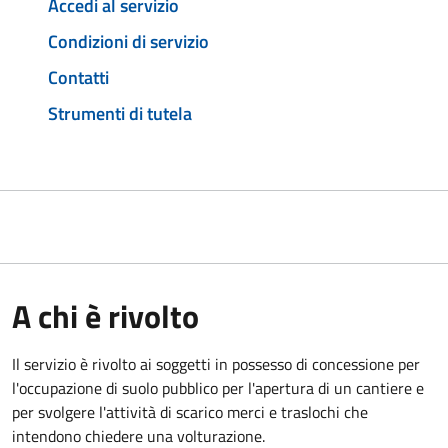
Accedi al servizio
Condizioni di servizio
Contatti
Strumenti di tutela
A chi è rivolto
Il servizio è rivolto ai soggetti in possesso di concessione per
l'occupazione di suolo pubblico per l'apertura di un cantiere e
per svolgere l'attività di scarico merci e traslochi che
intendono chiedere una volturazione.