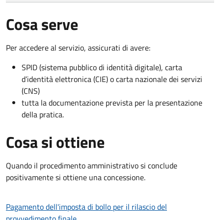
Cosa serve
Per accedere al servizio, assicurati di avere:
SPID (sistema pubblico di identità digitale), carta
d’identità elettronica (CIE) o carta nazionale dei servizi
(CNS)
tutta la documentazione prevista per la presentazione
della pratica.
Cosa si ottiene
Quando il procedimento amministrativo si conclude
positivamente si ottiene una concessione.
Pagamento dell'imposta di bollo per il rilascio del
provvedimento finale