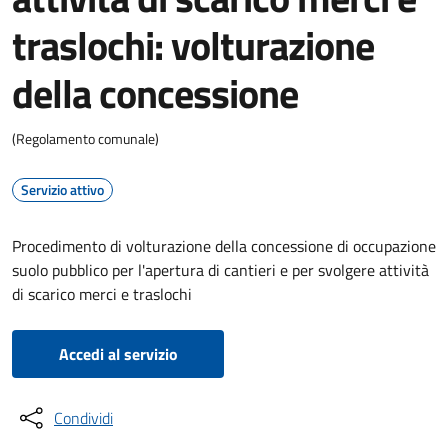
traslochi: volturazione
della concessione
(Regolamento comunale)
Servizio attivo
Procedimento di volturazione della concessione di occupazione
suolo pubblico per l'apertura di cantieri e per svolgere attività
di scarico merci e traslochi
Accedi al servizio
Condividi