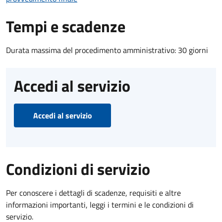
Tempi e scadenze
Durata massima del procedimento amministrativo: 30 giorni
Accedi al servizio
Accedi al servizio
Condizioni di servizio
Per conoscere i dettagli di scadenze, requisiti e altre
informazioni importanti, leggi i termini e le condizioni di
servizio.