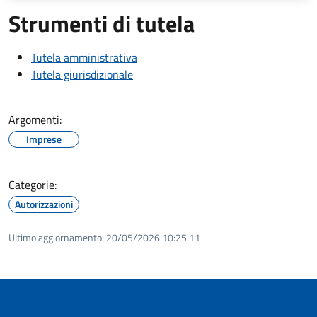
Strumenti di tutela
Tutela amministrativa
Tutela giurisdizionale
Argomenti:
Imprese
Categorie:
Autorizzazioni
Ultimo aggiornamento:
20/05/2026 10:25.11