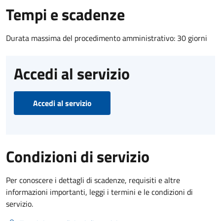
Tempi e scadenze
Durata massima del procedimento amministrativo: 30 giorni
Accedi al servizio
Accedi al servizio
Condizioni di servizio
Per conoscere i dettagli di scadenze, requisiti e altre
informazioni importanti, leggi i termini e le condizioni di
servizio.