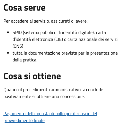
Cosa serve
Per accedere al servizio, assicurati di avere:
SPID (sistema pubblico di identità digitale), carta
d’identità elettronica (CIE) o carta nazionale dei servizi
(CNS)
tutta la documentazione prevista per la presentazione
della pratica.
Cosa si ottiene
Quando il procedimento amministrativo si conclude
positivamente si ottiene una concessione.
Pagamento dell'imposta di bollo per il rilascio del
provvedimento finale