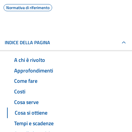
Normativa di riferimento
INDICE DELLA PAGINA
A chi è rivolto
Approfondimenti
Come fare
Costi
Cosa serve
Cosa si ottiene
Tempi e scadenze