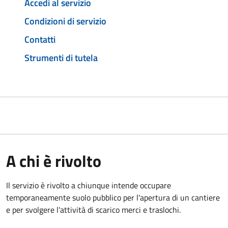
Accedi al servizio
Condizioni di servizio
Contatti
Strumenti di tutela
A chi è rivolto
Il servizio è rivolto a chiunque intende occupare
temporaneamente suolo pubblico per l'apertura di un cantiere
e per svolgere l'attività di scarico merci e traslochi.