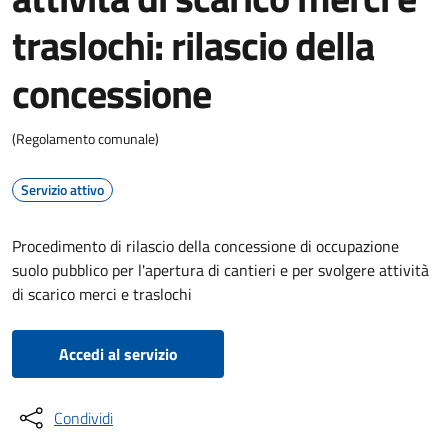
traslochi: rilascio della
concessione
(Regolamento comunale)
Servizio attivo
Procedimento di rilascio della concessione di occupazione
suolo pubblico per l'apertura di cantieri e per svolgere attività
di scarico merci e traslochi
Accedi al servizio
Condividi