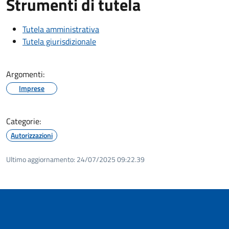
Strumenti di tutela
Tutela amministrativa
Tutela giurisdizionale
Argomenti:
Imprese
Categorie:
Autorizzazioni
Ultimo aggiornamento:
24/07/2025 09:22.39