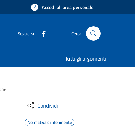
Accedi all'area personale
Seguici su
Cerca
Tutti gli argomenti
ione
Condividi
Normativa di riferimento