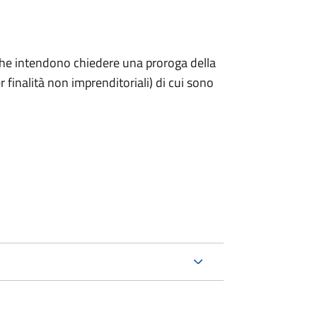
ni che intendono chiedere una proroga della
 finalità non imprenditoriali) di cui sono