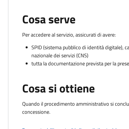
Cosa serve
Per accedere al servizio, assicurati di avere:
SPID (sistema pubblico di identità digitale), ca
nazionale dei servizi (CNS)
tutta la documentazione prevista per la prese
Cosa si ottiene
Quando il procedimento amministrativo si conclu
concessione.