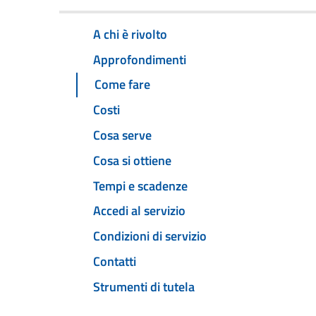
A chi è rivolto
Approfondimenti
Come fare
Costi
Cosa serve
Cosa si ottiene
Tempi e scadenze
Accedi al servizio
Condizioni di servizio
Contatti
Strumenti di tutela