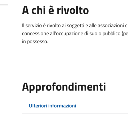
A chi è rivolto
Il servizio è rivolto ai soggetti e alle associazio
concessione all'occupazione di suolo pubblico (per
in possesso.
Approfondimenti
Ulteriori informazioni