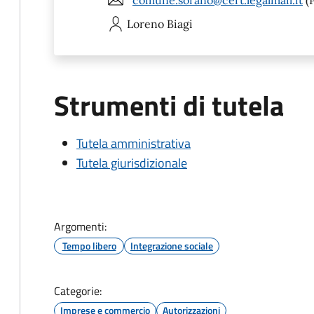
Loreno
Biagi
Strumenti di tutela
Tutela amministrativa
Tutela giurisdizionale
Argomenti:
Tempo libero
Integrazione sociale
Categorie:
Imprese e commercio
Autorizzazioni