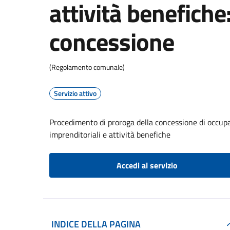
attività benefiche
concessione
(Regolamento comunale)
Servizio attivo
Procedimento di proroga della concessione di occupa
imprenditoriali e attività benefiche
Accedi al servizio
INDICE DELLA PAGINA