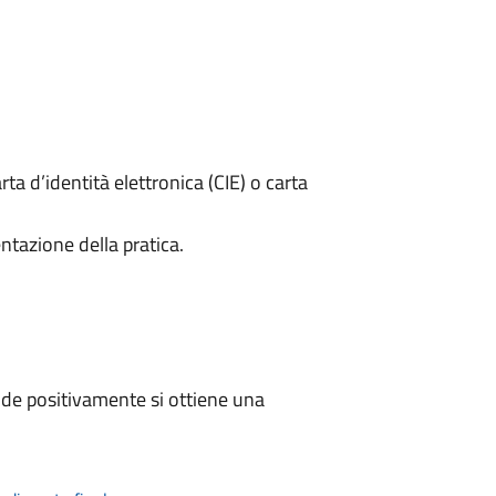
rta d’identità elettronica (CIE) o carta
ntazione della pratica.
de positivamente si ottiene una