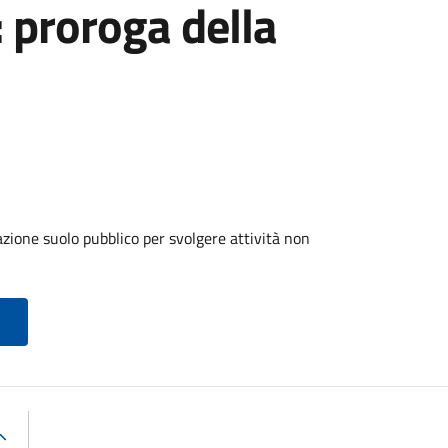
: proroga della
zione suolo pubblico per svolgere attività non