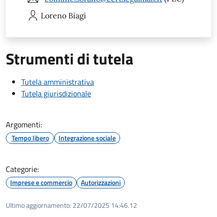
Loreno
Biagi
Strumenti di tutela
Tutela amministrativa
Tutela giurisdizionale
Argomenti:
Tempo libero
Integrazione sociale
Categorie:
Imprese e commercio
Autorizzazioni
Ultimo aggiornamento:
22/07/2025 14:46.12