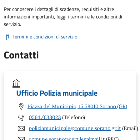
Per conoscere i dettagli di scadenze, requisiti e altre
informazioni importanti, leggi i termini e le condizioni di
servizio.
Termini e condizioni di servizio
Contatti
Ufficio Polizia municipale
Piazza del Municipio, 15 58010 Sorano (GR)
0564/633023
(Telefono)
poliziamunicipale@comune.sorano.gr.it
(Email)
comune.sorano@cert.legalmail.it
(PEC)