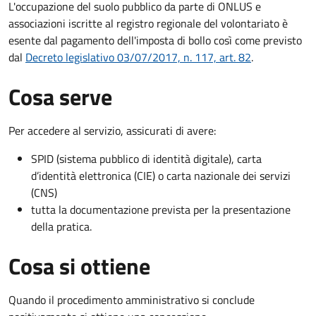
L'occupazione del suolo pubblico da parte di ONLUS e
associazioni iscritte al registro regionale del volontariato è
esente dal pagamento dell'imposta di bollo così come previsto
dal
Decreto legislativo 03/07/2017, n. 117, art. 82
.
Cosa serve
Per accedere al servizio, assicurati di avere:
SPID (sistema pubblico di identità digitale), carta
d’identità elettronica (CIE) o carta nazionale dei servizi
(CNS)
tutta la documentazione prevista per la presentazione
della pratica.
Cosa si ottiene
Quando il procedimento amministrativo si conclude