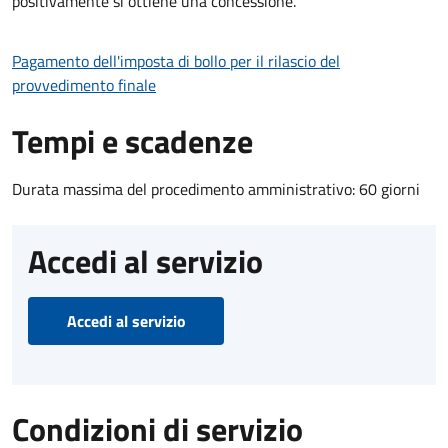
positivamente si ottiene una concessione.
Pagamento dell'imposta di bollo per il rilascio del
provvedimento finale
Tempi e scadenze
Durata massima del procedimento amministrativo: 60 giorni
Accedi al servizio
Accedi al servizio
Condizioni di servizio