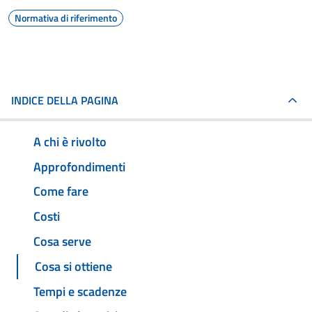
Normativa di riferimento
INDICE DELLA PAGINA
A chi è rivolto
Approfondimenti
Come fare
Costi
Cosa serve
Cosa si ottiene
Tempi e scadenze