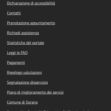
Dichiarazione di accessibilità
Contatti
Prenotazione appuntamento
Richiedi assistenza
Statistiche del portale
Leggi le FAQ
Pagamenti
Riepilogo valutazioni
Segnalazione disservizio
Piano di miglioramento dei servizi
Comune di Sorano