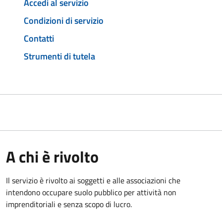
Accedi al servizio
Condizioni di servizio
Contatti
Strumenti di tutela
A chi è rivolto
Il servizio è rivolto ai soggetti e alle associazioni che
intendono occupare suolo pubblico per attività non
imprenditoriali e senza scopo di lucro.