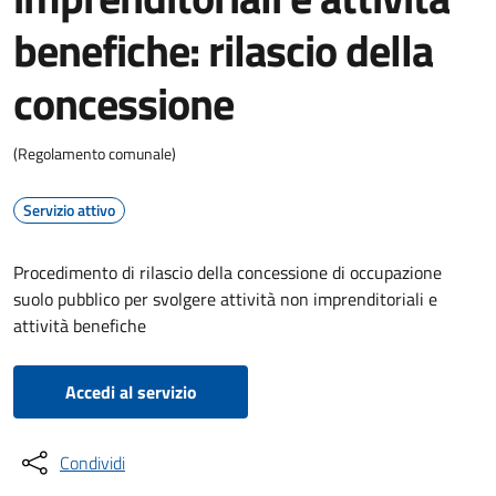
benefiche: rilascio della
concessione
(Regolamento comunale)
Servizio attivo
Procedimento di rilascio della concessione di occupazione
suolo pubblico per svolgere attività non imprenditoriali e
attività benefiche
Accedi al servizio
Condividi