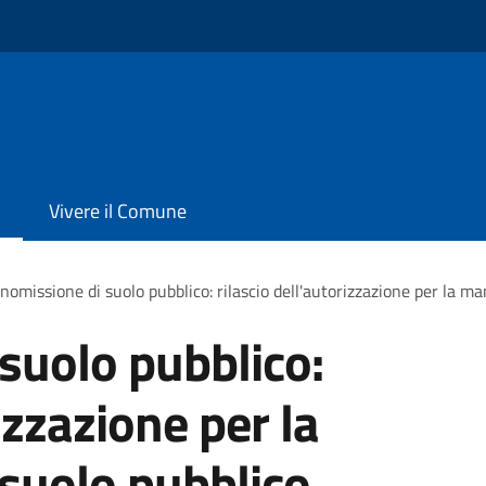
Vivere il Comune
omissione di suolo pubblico: rilascio dell'autorizzazione per la m
suolo pubblico:
izzazione per la
suolo pubblico