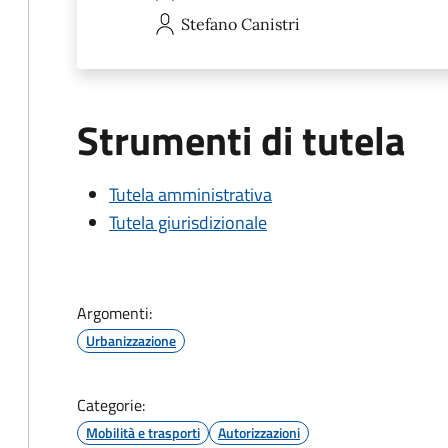
Stefano
Canistri
Strumenti di tutela
Tutela amministrativa
Tutela giurisdizionale
Argomenti:
Urbanizzazione
Categorie:
Mobilità e trasporti
Autorizzazioni