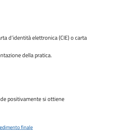
rta d’identità elettronica (CIE) o carta
ntazione della pratica.
de positivamente si ottiene
vedimento finale