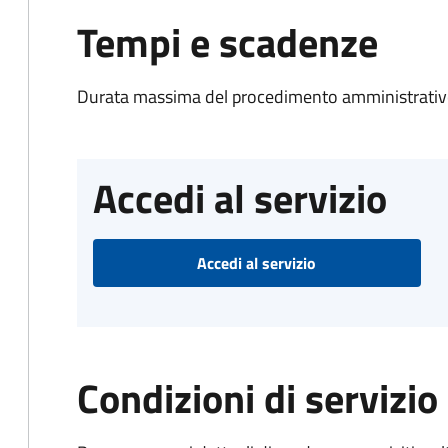
Tempi e scadenze
Durata massima del procedimento amministrativo
Accedi al servizio
Accedi al servizio
Condizioni di servizio