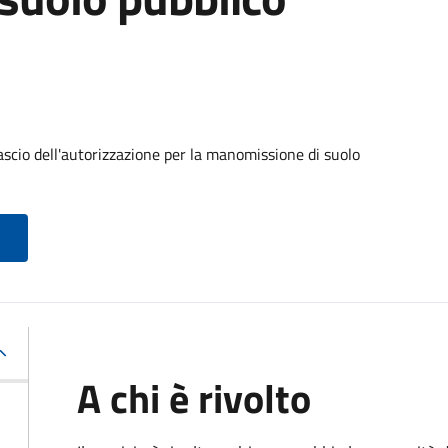
ascio dell'autorizzazione per la manomissione di suolo
A chi è rivolto