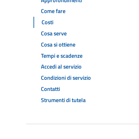
Approfondimenti
Come fare
Costi
Cosa serve
Cosa si ottiene
Tempi e scadenze
Accedi al servizio
Condizioni di servizio
Contatti
Strumenti di tutela