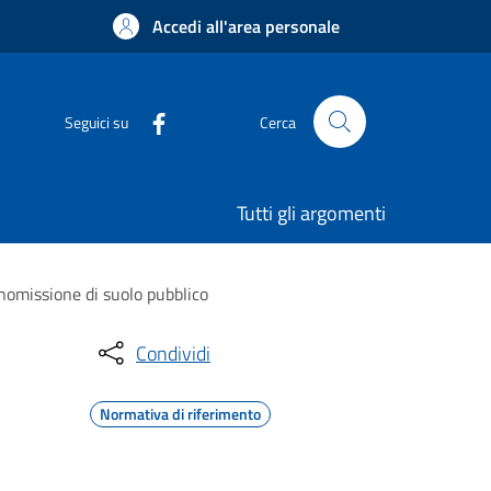
Accedi all'area personale
Seguici su
Cerca
Tutti gli argomenti
anomissione di suolo pubblico
Condividi
Normativa di riferimento