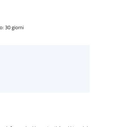
: 30 giorni