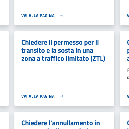
VAI ALLA PAGINA
Chiedere il permesso per il
i
transito e la sosta in una
zona a traffico limitato (ZTL)
VAI ALLA PAGINA
Chiedere l'annullamento in