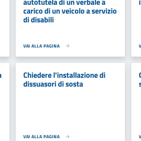
autotutela di un verbale a
carico di un veicolo a servizio
di disabili
VAI ALLA PAGINA
a
Chiedere l'installazione di
dissuasori di sosta
VAI ALLA PAGINA