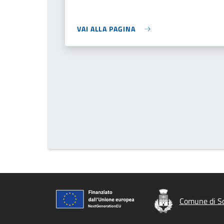
VAI ALLA PAGINA
Comune di S