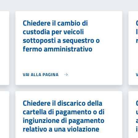
Chiedere il cambio di
custodia per veicoli
sottoposti a sequestro o
fermo amministrativo
VAI ALLA PAGINA
Chiedere il discarico della
cartella di pagamento o di
ingiunzione di pagamento
relativo a una violazione