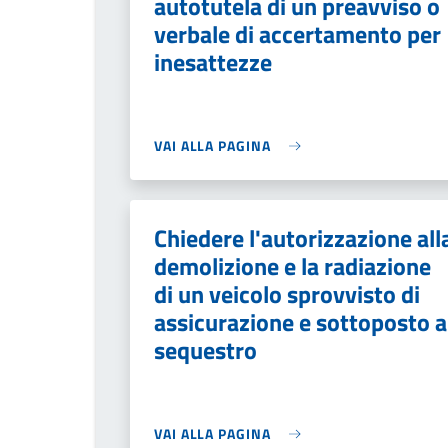
autotutela di un preavviso o
verbale di accertamento per
inesattezze
VAI ALLA PAGINA
Chiedere l'autorizzazione all
demolizione e la radiazione
di un veicolo sprovvisto di
assicurazione e sottoposto a
sequestro
VAI ALLA PAGINA