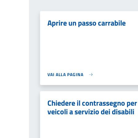
Aprire un passo carrabile
VAI ALLA PAGINA
Chiedere il contrassegno per
veicoli a servizio dei disabili