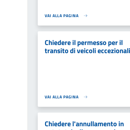
VAI ALLA PAGINA
Chiedere il permesso per il
transito di veicoli eccezional
VAI ALLA PAGINA
Chiedere l'annullamento in