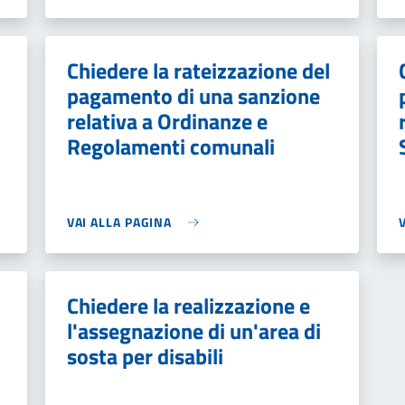
Chiedere la rateizzazione del
pagamento di una sanzione
relativa a Ordinanze e
Regolamenti comunali
VAI ALLA PAGINA
Chiedere la realizzazione e
l'assegnazione di un'area di
sosta per disabili