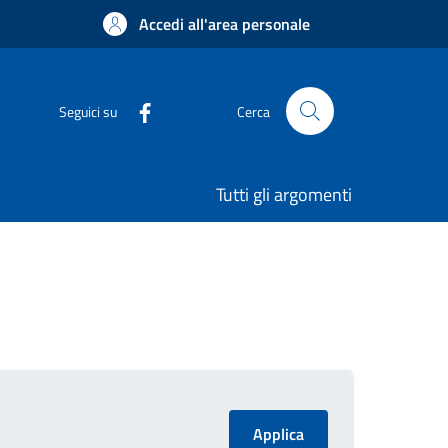
Accedi all'area personale
Seguici su
Cerca
Tutti gli argomenti