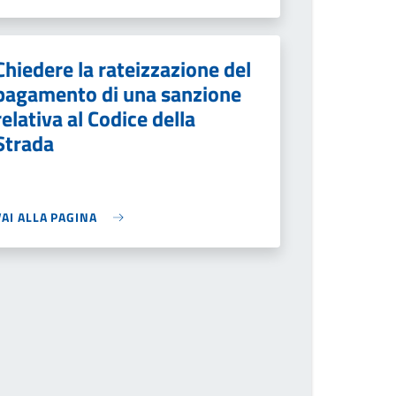
Chiedere la rateizzazione del
pagamento di una sanzione
relativa al Codice della
Strada
VAI ALLA PAGINA