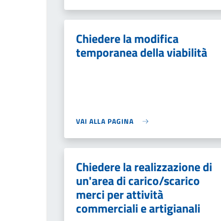
Chiedere la modifica
temporanea della viabilità
VAI ALLA PAGINA
Chiedere la realizzazione di
un'area di carico/scarico
merci per attività
commerciali e artigianali