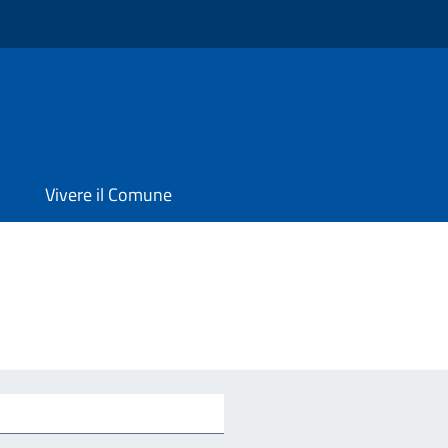
Vivere il Comune