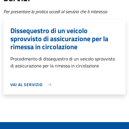
Per presentare la pratica accedi al servizio che ti interessa
Dissequestro di un veicolo
sprovvisto di assicurazione per la
rimessa in circolazione
Procedimento di dissequestro di un veicolo sprovvisto
di assicurazione per la rimessa in circolazione
VAI AL SERVIZIO