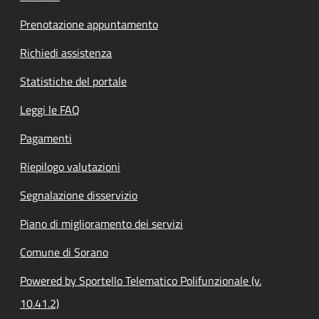
Prenotazione appuntamento
Richiedi assistenza
Statistiche del portale
Leggi le FAQ
Pagamenti
Riepilogo valutazioni
Segnalazione disservizio
Piano di miglioramento dei servizi
Comune di Sorano
Powered by Sportello Telematico Polifunzionale (v.
10.41.2)