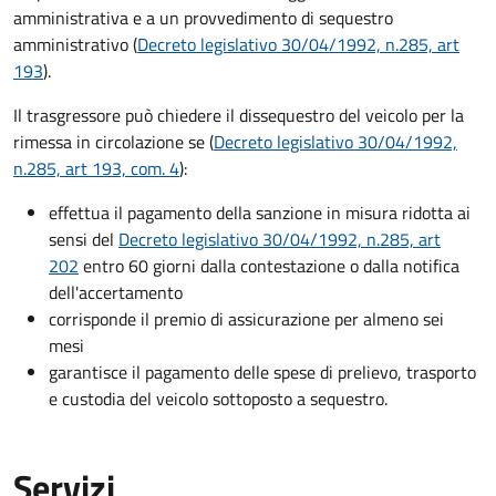
amministrativa e a un provvedimento di sequestro
amministrativo (
Decreto legislativo 30/04/1992, n.285, art
193
).
Il trasgressore può chiedere il dissequestro del veicolo per la
rimessa in circolazione se (
Decreto legislativo 30/04/1992,
n.285, art 193, com. 4
):
effettua il pagamento della sanzione in misura ridotta ai
sensi del
Decreto legislativo 30/04/1992, n.285, art
202
entro 60 giorni dalla contestazione o dalla notifica
dell'accertamento
corrisponde il premio di assicurazione per almeno sei
mesi
garantisce il pagamento delle spese di prelievo, trasporto
e custodia del veicolo sottoposto a sequestro.
Servizi