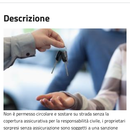
Descrizione
Non è permesso circolare e sostare su strada senza la
copertura assicurativa per la responsabilità civile, i proprietari
sorpresi senza assicurazione sono soggetti a una sanzione