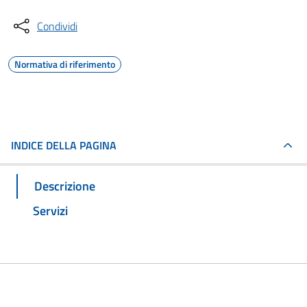
Condividi
Normativa di riferimento
INDICE DELLA PAGINA
Descrizione
Servizi