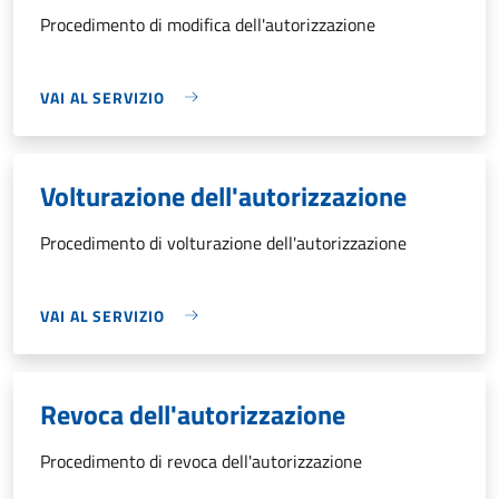
Procedimento di modifica dell'autorizzazione
VAI AL SERVIZIO
Volturazione dell'autorizzazione
Procedimento di volturazione dell'autorizzazione
VAI AL SERVIZIO
Revoca dell'autorizzazione
Procedimento di revoca dell'autorizzazione