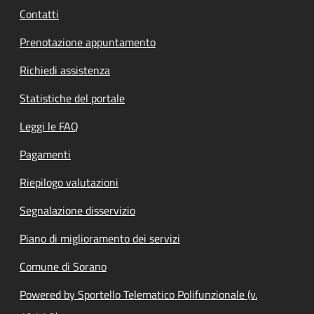
Contatti
Prenotazione appuntamento
Richiedi assistenza
Statistiche del portale
Leggi le FAQ
Pagamenti
Riepilogo valutazioni
Segnalazione disservizio
Piano di miglioramento dei servizi
Comune di Sorano
Powered by Sportello Telematico Polifunzionale (v.