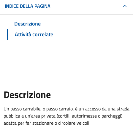
INDICE DELLA PAGINA
Descrizione
Attività correlate
Descrizione
Un passo carrabile, o passo carraio, è un accesso da una strada
pubblica a un'area privata (cortili, autorimesse o parcheggi)
adatta per far stazionare o circolare veicoli.