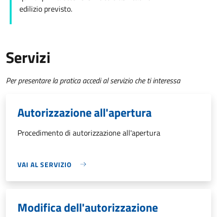
edilizio
previsto.
Servizi
Per presentare la pratica accedi al servizio che ti interessa
Autorizzazione all'apertura
Procedimento di autorizzazione all'apertura
VAI AL SERVIZIO
Modifica dell'autorizzazione