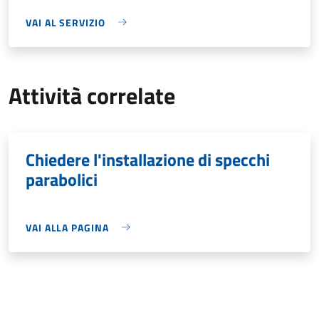
VAI AL SERVIZIO
Attività correlate
Chiedere l'installazione di specchi
parabolici
VAI ALLA PAGINA