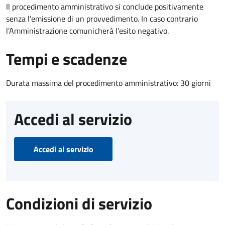
Il procedimento amministrativo si conclude positivamente
senza l’emissione di un provvedimento. In caso contrario
l’Amministrazione comunicherà l’esito negativo.
Tempi e scadenze
Durata massima del procedimento amministrativo: 30 giorni
Accedi al servizio
Accedi al servizio
Condizioni di servizio