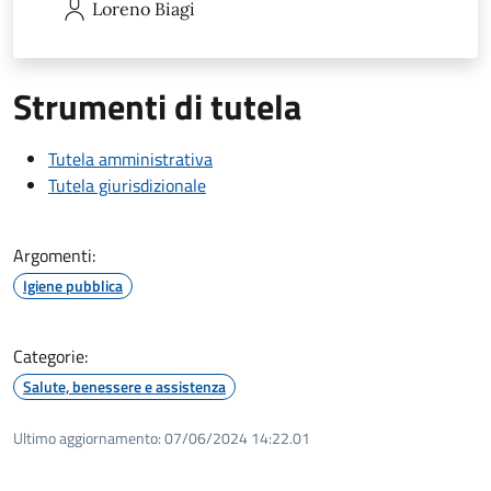
Loreno
Biagi
Strumenti di tutela
Tutela amministrativa
Tutela giurisdizionale
Argomenti:
Igiene pubblica
Categorie:
Salute, benessere e assistenza
Ultimo aggiornamento:
07/06/2024 14:22.01