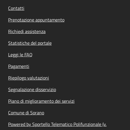
Contatti
Prenotazione appuntamento
Richiedi assistenza
Statistiche del portale
Leggi le FAQ
Pagamenti
Riepilogo valutazioni
Segnalazione disservizio
Piano di miglioramento dei servizi
Comune di Sorano
Powered by Sportello Telematico Polifunzionale (v.