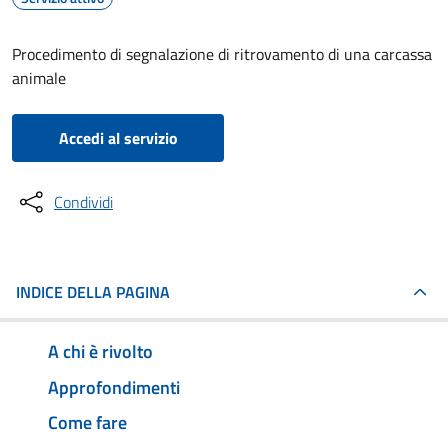
Procedimento di segnalazione di ritrovamento di una carcassa
animale
Accedi al servizio
Condividi
INDICE DELLA PAGINA
A chi è rivolto
Approfondimenti
Come fare