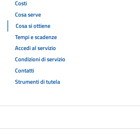
Costi
Cosa serve
Cosa si ottiene
Tempi e scadenze
Accedi al servizio
Condizioni di servizio
Contatti
Strumenti di tutela