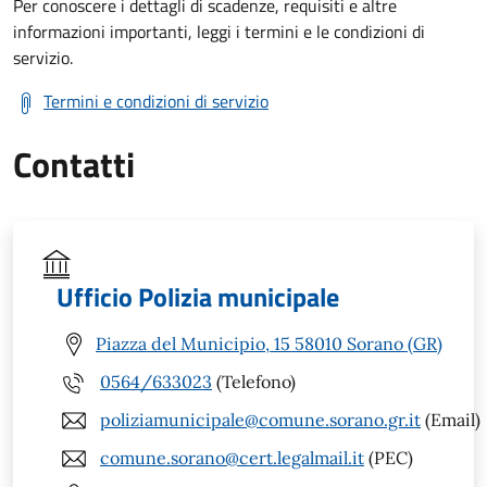
Per conoscere i dettagli di scadenze, requisiti e altre
informazioni importanti, leggi i termini e le condizioni di
servizio.
Termini e condizioni di servizio
Contatti
Ufficio Polizia municipale
Piazza del Municipio, 15 58010 Sorano (GR)
0564/633023
(Telefono)
poliziamunicipale@comune.sorano.gr.it
(Email)
comune.sorano@cert.legalmail.it
(PEC)