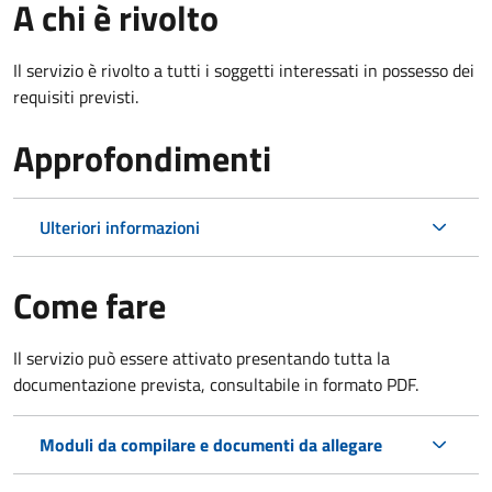
A chi è rivolto
Il servizio è rivolto a tutti i soggetti interessati in possesso dei
requisiti previsti.
Approfondimenti
Ulteriori informazioni
Come fare
Il servizio può essere attivato presentando tutta la
documentazione prevista, consultabile in formato PDF.
Moduli da compilare e documenti da allegare