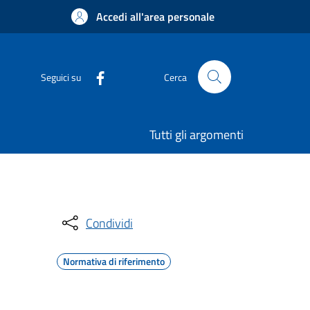
Accedi all'area personale
Seguici su
Cerca
Tutti gli argomenti
Condividi
Normativa di riferimento