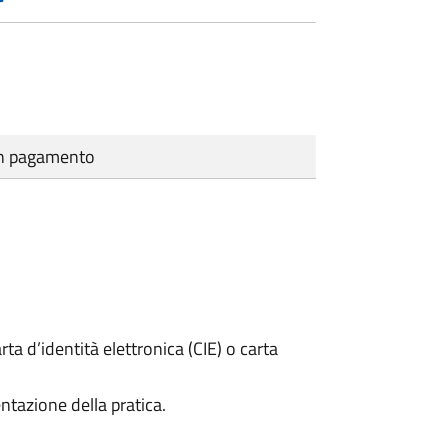
cun pagamento
rta d’identità elettronica (CIE) o carta
ntazione della pratica.