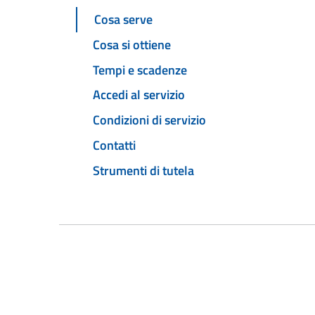
Cosa serve
Cosa si ottiene
Tempi e scadenze
Accedi al servizio
Condizioni di servizio
Contatti
Strumenti di tutela