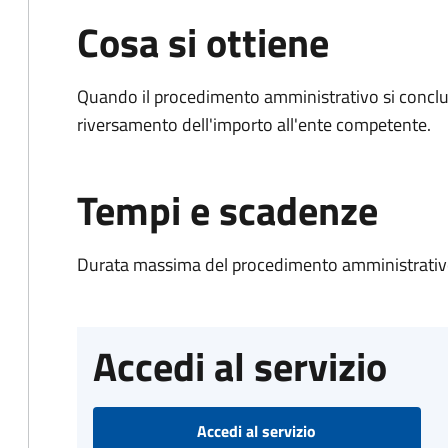
Cosa si ottiene
Quando il procedimento amministrativo si conclud
riversamento dell'importo all'ente competente.
Tempi e scadenze
Durata massima del procedimento amministrativo
Accedi al servizio
Accedi al servizio