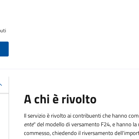
uti
A chi è rivolto
Il servizio è rivolto ai contribuenti che hanno co
ente
" del modello di versamento F24, e hanno la 
commesso, chiedendo il riversamento dell'impo