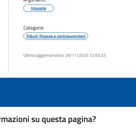
Imposte
Categorie:
Tributi, finanze e contravvenzioni
Ultimo aggiornamento:
26/11/2025 12:53.33
rmazioni su questa pagina?