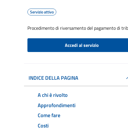
Servizio attivo
Procedimento di riversamento del pagamento di trib
Accedi al servizio
INDICE DELLA PAGINA
A chi è rivolto
Approfondimenti
Come fare
Costi