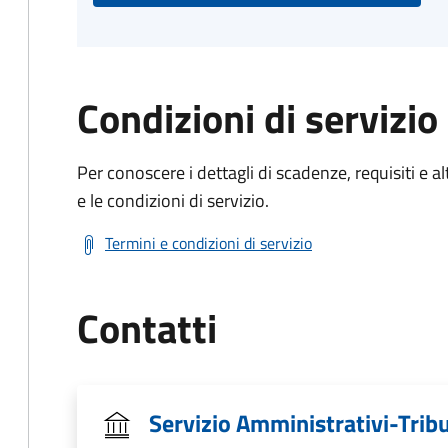
Condizioni di servizio
Per conoscere i dettagli di scadenze, requisiti e al
e le condizioni di servizio.
Termini e condizioni di servizio
Contatti
Servizio Amministrativi-Tribut