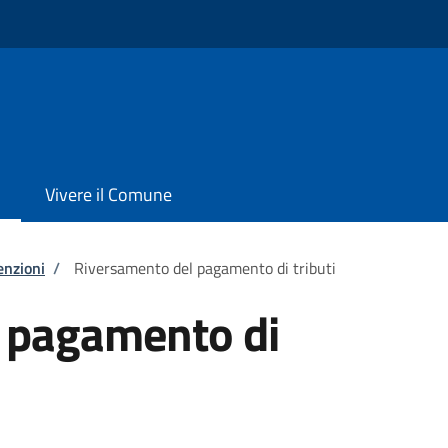
Vivere il Comune
enzioni
/
Riversamento del pagamento di tributi
 pagamento di