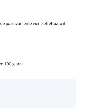
e positivamente viene effettuato il
: 180 giorni