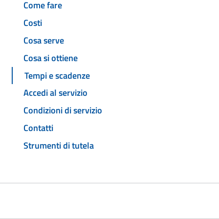
Come fare
Costi
Cosa serve
Cosa si ottiene
Tempi e scadenze
Accedi al servizio
Condizioni di servizio
Contatti
Strumenti di tutela