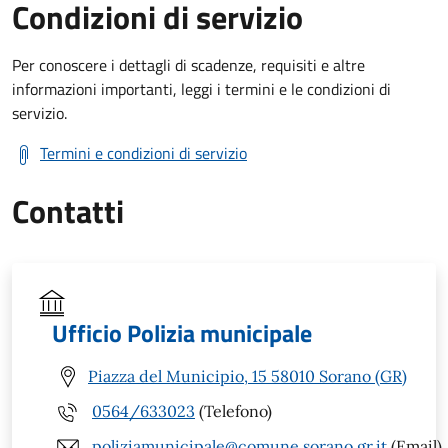
Condizioni di servizio
Per conoscere i dettagli di scadenze, requisiti e altre
informazioni importanti, leggi i termini e le condizioni di
servizio.
Termini e condizioni di servizio
Contatti
Ufficio Polizia municipale
Piazza del Municipio, 15 58010 Sorano (GR)
0564/633023
(Telefono)
poliziamunicipale@comune.sorano.gr.it
(Email)