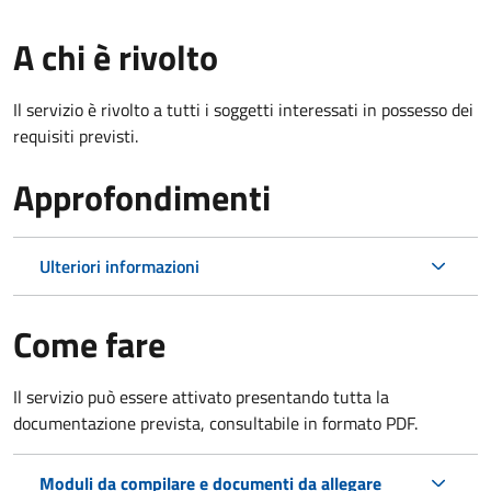
A chi è rivolto
Il servizio è rivolto a tutti i soggetti interessati in possesso dei
requisiti previsti.
Approfondimenti
Ulteriori informazioni
Come fare
Il servizio può essere attivato presentando tutta la
documentazione prevista, consultabile in formato PDF.
Moduli da compilare e documenti da allegare