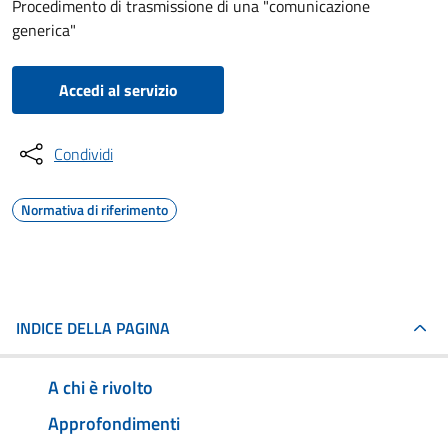
Procedimento di trasmissione di una "comunicazione
generica"
Accedi al servizio
Condividi
Normativa di riferimento
INDICE DELLA PAGINA
A chi è rivolto
Approfondimenti