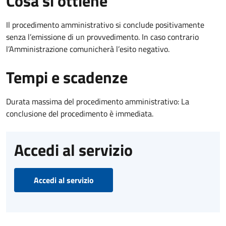
Cosa si ottiene
Il procedimento amministrativo si conclude positivamente
senza l’emissione di un provvedimento. In caso contrario
l’Amministrazione comunicherà l’esito negativo.
Tempi e scadenze
Durata massima del procedimento amministrativo: La
conclusione del procedimento è immediata.
Accedi al servizio
Accedi al servizio