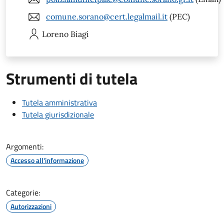
comune.sorano@cert.legalmail.it
(PEC)
Loreno
Biagi
Strumenti di tutela
Tutela amministrativa
Tutela giurisdizionale
Argomenti:
Accesso all'informazione
Categorie:
Autorizzazioni