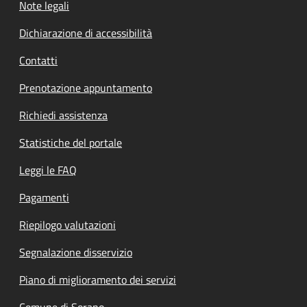
Note legali
Dichiarazione di accessibilità
Contatti
Prenotazione appuntamento
Richiedi assistenza
Statistiche del portale
Leggi le FAQ
Pagamenti
Riepilogo valutazioni
Segnalazione disservizio
Piano di miglioramento dei servizi
Comune di Sorano