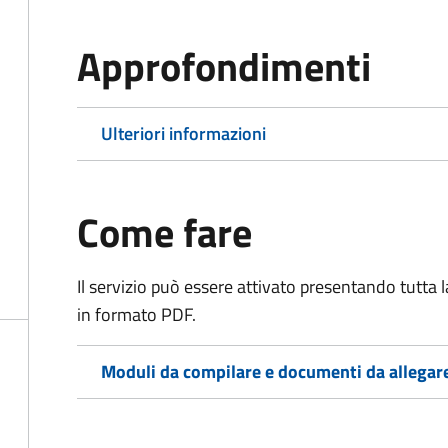
Approfondimenti
Ulteriori informazioni
Come fare
Il servizio può essere attivato presentando tutta
in formato PDF.
Moduli da compilare e documenti da allegar