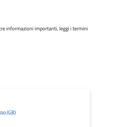
tre informazioni importanti, leggi i termini
ano (GR)