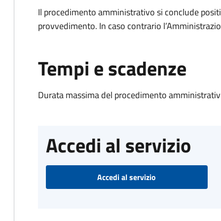
Il procedimento amministrativo si conclude posit
provvedimento. In caso contrario l’Amministrazio
Tempi e scadenze
Durata massima del procedimento amministrativo
Accedi al servizio
Accedi al servizio