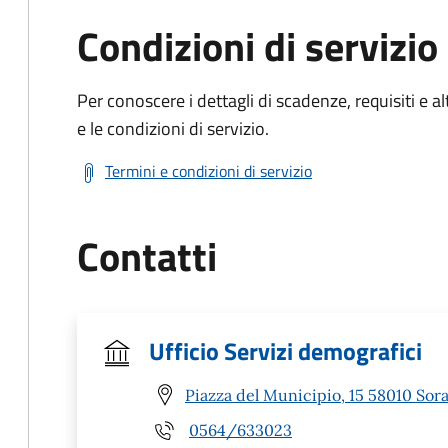
Condizioni di servizio
Per conoscere i dettagli di scadenze, requisiti e al
e le condizioni di servizio.
Termini e condizioni di servizio
Contatti
Ufficio Servizi demografici
Piazza del Municipio, 15 58010 Sor
0564/633023