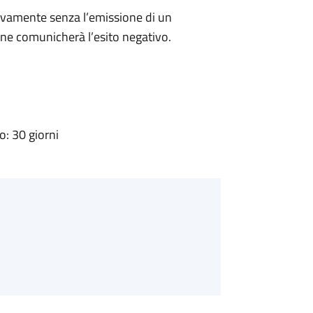
ivamente senza l’emissione di un
ne comunicherà l’esito negativo.
: 30 giorni