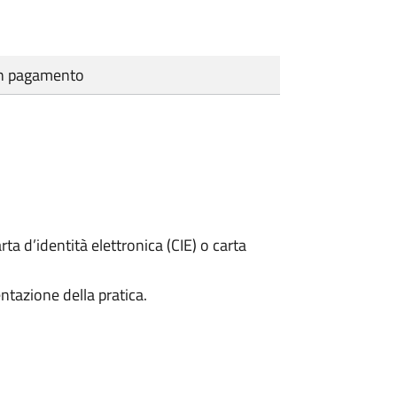
cun pagamento
rta d’identità elettronica (CIE) o carta
ntazione della pratica.