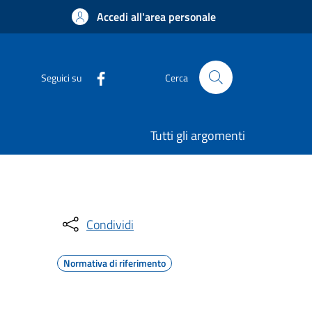
Accedi all'area personale
Seguici su
Cerca
Tutti gli argomenti
Condividi
Normativa di riferimento