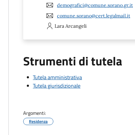
demografici@comune.sorano.gr.it
comune.sorano@cert.legalmail.it
Lara
Arcangeli
Strumenti di tutela
Tutela amministrativa
Tutela giurisdizionale
Argomenti:
Residenza