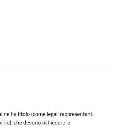
 chi ne ha titolo (come legali rappresentanti
inio), che devono richiedere la