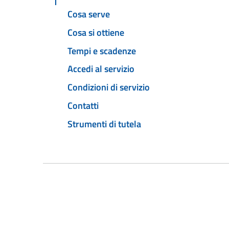
Cosa serve
Cosa si ottiene
Tempi e scadenze
Accedi al servizio
Condizioni di servizio
Contatti
Strumenti di tutela