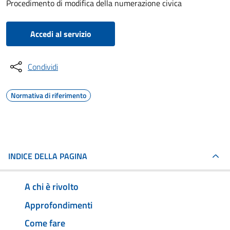
Procedimento di modifica della numerazione civica
Accedi al servizio
Condividi
Normativa di riferimento
INDICE DELLA PAGINA
A chi è rivolto
Approfondimenti
Come fare