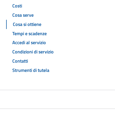
Costi
Cosa serve
Cosa si ottiene
Tempi e scadenze
Accedi al servizio
Condizioni di servizio
Contatti
Strumenti di tutela