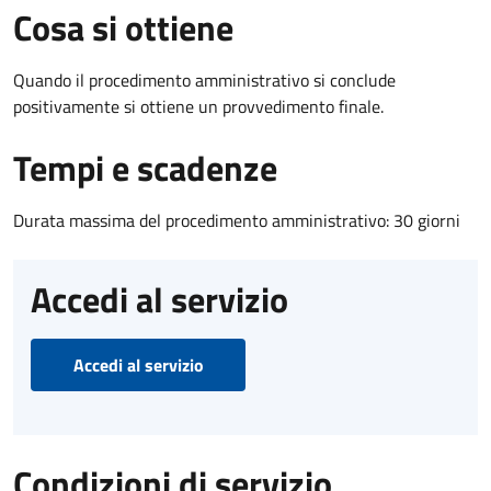
Cosa si ottiene
Quando il procedimento amministrativo si conclude
positivamente si ottiene un provvedimento finale.
Tempi e scadenze
Durata massima del procedimento amministrativo: 30 giorni
Accedi al servizio
Accedi al servizio
Condizioni di servizio