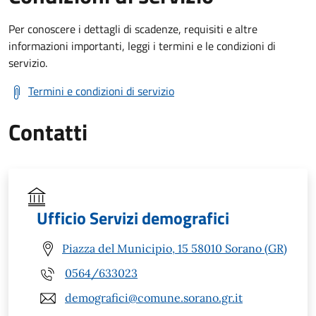
Per conoscere i dettagli di scadenze, requisiti e altre
informazioni importanti, leggi i termini e le condizioni di
servizio.
Termini e condizioni di servizio
Contatti
Ufficio Servizi demografici
Piazza del Municipio, 15 58010 Sorano (GR)
0564/633023
demografici@comune.sorano.gr.it