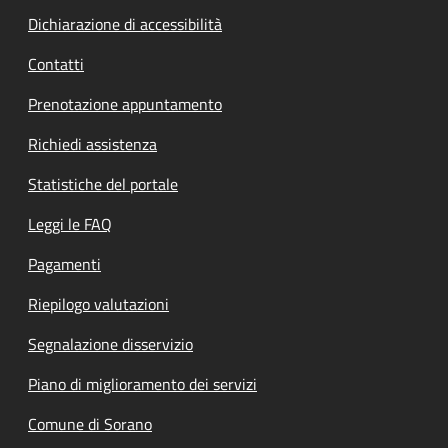
Dichiarazione di accessibilità
Contatti
Prenotazione appuntamento
Richiedi assistenza
Statistiche del portale
Leggi le FAQ
Pagamenti
Riepilogo valutazioni
Segnalazione disservizio
Piano di miglioramento dei servizi
Comune di Sorano