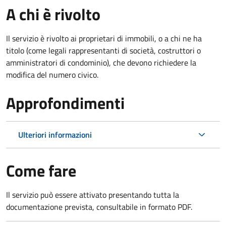
A chi è rivolto
Il servizio è rivolto ai proprietari di immobili, o a chi ne ha
titolo (come legali rappresentanti di società, costruttori o
amministratori di condominio), che devono richiedere la
modifica del numero civico.
Approfondimenti
Ulteriori informazioni
Come fare
Il servizio può essere attivato presentando tutta la
documentazione prevista, consultabile in formato PDF.