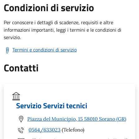
Condizioni di servizio
Per conoscere i dettagli di scadenze, requisiti e altre
informazioni importanti, leggi i termini e le condizioni di
servizio.
Termini e condizioni di servizio
Contatti
Servizio Servizi tecnici
Piazza del Municipio, 15 58010 Sorano (GR)
0564/633023
(Telefono)