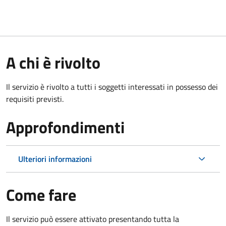
A chi è rivolto
Il servizio è rivolto a tutti i soggetti interessati in possesso dei
requisiti previsti.
Approfondimenti
Ulteriori informazioni
Come fare
Il servizio può essere attivato presentando tutta la