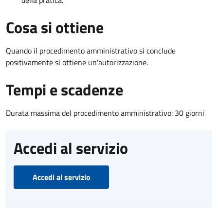
Cosa si ottiene
Quando il procedimento amministrativo si conclude
positivamente si ottiene un'autorizzazione.
Tempi e scadenze
Durata massima del procedimento amministrativo: 30 giorni
Accedi al servizio
Accedi al servizio