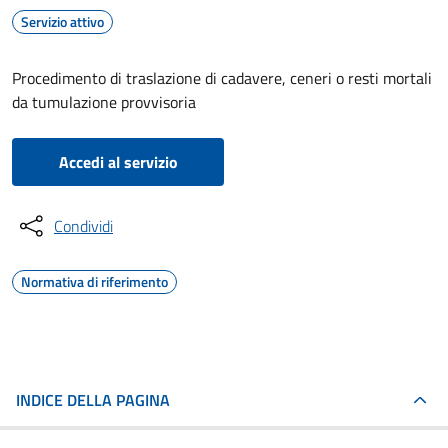
Servizio attivo
Procedimento di traslazione di cadavere, ceneri o resti mortali
da tumulazione provvisoria
Accedi al servizio
Condividi
Normativa di riferimento
INDICE DELLA PAGINA