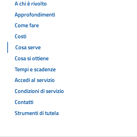
A chi è rivolto
Approfondimenti
Come fare
Costi
Cosa serve
Cosa si ottiene
Tempi e scadenze
Accedi al servizio
Condizioni di servizio
Contatti
Strumenti di tutela