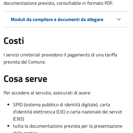
documentazione prevista, consultabile in formato PDF.
Moduli da compilare e documenti da allegare
Costi
I servizi cimiteriali prevedono il pagamento di una tariffa
prevista dal Comune.
Cosa serve
Per accedere al servizio, assicurati di avere:
SPID (sistema pubblico di identità digitale), carta
d’identità elettronica (CIE) o carta nazionale dei servizi
(CNS)
tutta la documentazione prevista per la presentazione
della pratica.