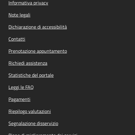
Informativa privacy
Note legali
Dichiarazione di accessibilità
Contatti
Prenotazione appuntamento
Richiedi assistenza
Statistiche del portale
Leggi le FAQ
Pagamenti
Riepilogo valutazioni
Segnalazione disservizio