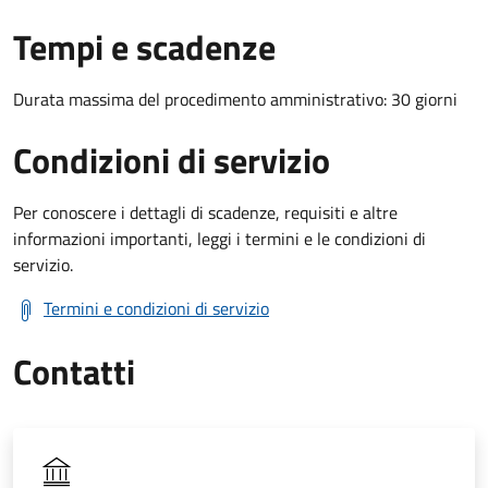
Tempi e scadenze
Durata massima del procedimento amministrativo: 30 giorni
Condizioni di servizio
Per conoscere i dettagli di scadenze, requisiti e altre
informazioni importanti, leggi i termini e le condizioni di
servizio.
Termini e condizioni di servizio
Contatti