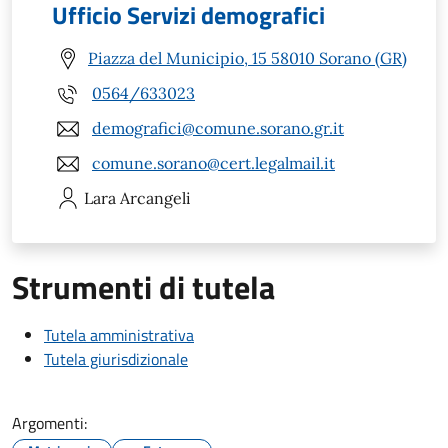
Ufficio Servizi demografici
Piazza del Municipio, 15 58010 Sorano (GR)
0564/633023
demografici@comune.sorano.gr.it
comune.sorano@cert.legalmail.it
Lara
Arcangeli
Strumenti di tutela
Tutela amministrativa
Tutela giurisdizionale
Argomenti: