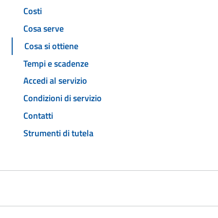
Costi
Cosa serve
Cosa si ottiene
Tempi e scadenze
Accedi al servizio
Condizioni di servizio
Contatti
Strumenti di tutela