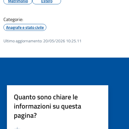
Matrimonio
Estero
Categorie:
Anagrafe e stato civile
Ultimo aggiornamento:
20/05/2026 10:25.11
Quanto sono chiare le
informazioni su questa
pagina?
Valutazione
Valuta 5 stelle su 5