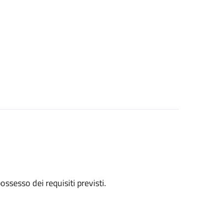
 possesso dei requisiti previsti.