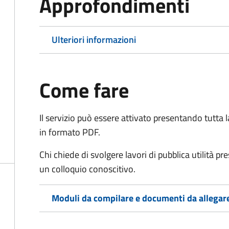
Approfondimenti
Ulteriori informazioni
Come fare
Il servizio può essere attivato presentando tutta
in formato PDF.
Chi chiede di svolgere lavori di pubblica utilità p
un colloquio conoscitivo.
Moduli da compilare e documenti da allegar