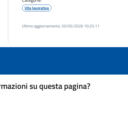
Categorie:
Vita lavorativa
Ultimo aggiornamento:
20/05/2026 10:25.11
rmazioni su questa pagina?