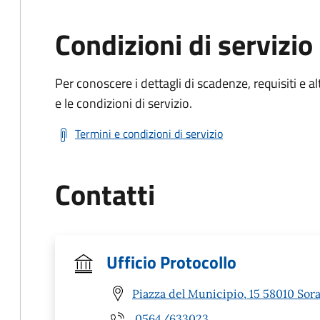
Condizioni di servizio
Per conoscere i dettagli di scadenze, requisiti e al
e le condizioni di servizio.
Termini e condizioni di servizio
Contatti
Ufficio Protocollo
Piazza del Municipio, 15 58010 Sor
0564/633023