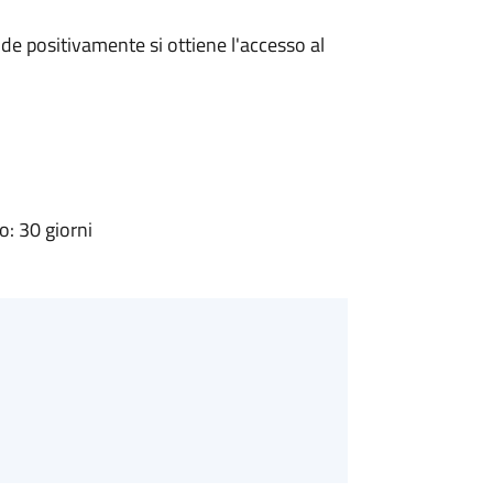
e positivamente si ottiene l'accesso al
: 30 giorni