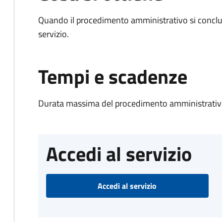
Quando il procedimento amministrativo si conclud
servizio.
Tempi e scadenze
Durata massima del procedimento amministrativo
Accedi al servizio
Accedi al servizio