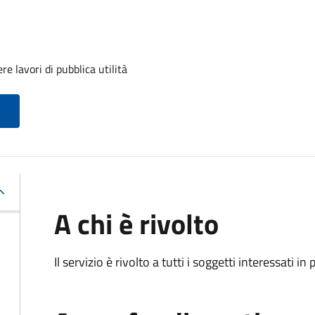
e lavori di pubblica utilità
A chi è rivolto
Il servizio è rivolto a tutti i soggetti interessati in