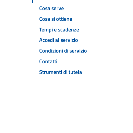
Cosa serve
Cosa si ottiene
Tempi e scadenze
Accedi al servizio
Condizioni di servizio
Contatti
Strumenti di tutela