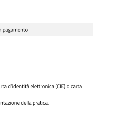
cun pagamento
rta d’identità elettronica (CIE) o carta
ntazione della pratica.