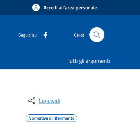
Accedi all'area personale
Seguici su
Cerca
Tutti gli argomenti
Condividi
Normativa di riferimento