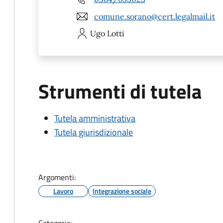
comune.sorano@cert.legalmail.it
Ugo
Lotti
Strumenti di tutela
Tutela amministrativa
Tutela giurisdizionale
Argomenti:
Lavoro
Integrazione sociale