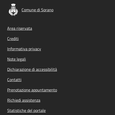
Comune di Sorano
Footer menu
Area riservata
Crediti
Informativa privacy
Note legali
Dichiarazione di accessibilità
Contatti
Prenotazione appuntamento
Richiedi assistenza
Statistiche del portale