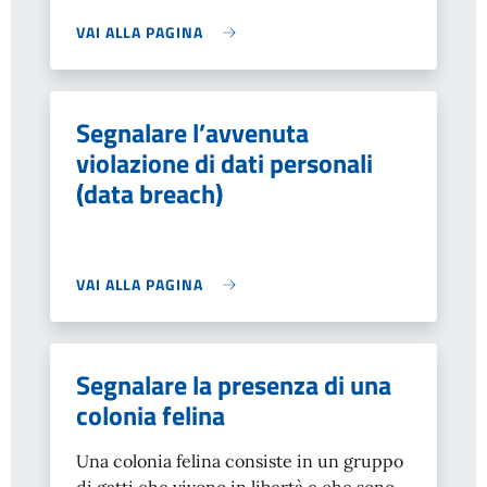
VAI ALLA PAGINA
Segnalare l’avvenuta
violazione di dati personali
(data breach)
VAI ALLA PAGINA
Segnalare la presenza di una
colonia felina
Una colonia felina consiste in un gruppo