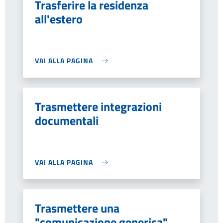
Trasferire la residenza
all'estero
VAI ALLA PAGINA
Trasmettere integrazioni
documentali
VAI ALLA PAGINA
Trasmettere una
"comunicazione generica"