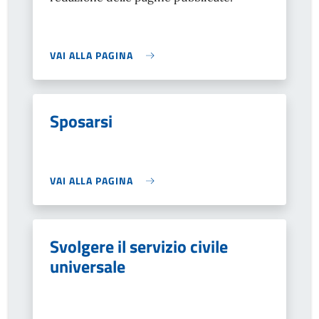
VAI ALLA PAGINA
Sposarsi
VAI ALLA PAGINA
Svolgere il servizio civile
universale