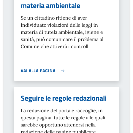
materia ambientale
Se un cittadino ritiene di aver
individuato violazioni delle leggi in
materia di tutela ambientale, igiene e
sanità, può comunicare il problema al
Comune che attiverà i controll
VAI ALLA PAGINA
Seguire le regole redazionali
La redazione del portale raccoglie, in
questa pagina, tutte le regole alle quali
sarebbe opportuno attenersi nella
redazione delle pagine pubblicate.