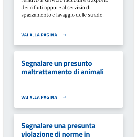
relativo al servizio raccolta e trasporto
dei rifiuti oppure al servizio di
spazzamento e lavaggio delle strade.
VAI ALLA PAGINA
Segnalare un presunto
maltrattamento di animali
VAI ALLA PAGINA
Segnalare una presunta
violazione di norme in