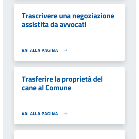
Trascrivere una negoziazione
assistita da avvocati
VAI ALLA PAGINA
Trasferire la proprietà del
cane al Comune
VAI ALLA PAGINA