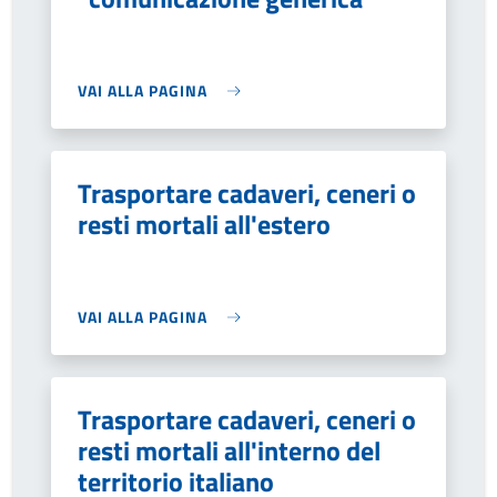
VAI ALLA PAGINA
Trasportare cadaveri, ceneri o
resti mortali all'estero
VAI ALLA PAGINA
Trasportare cadaveri, ceneri o
resti mortali all'interno del
territorio italiano