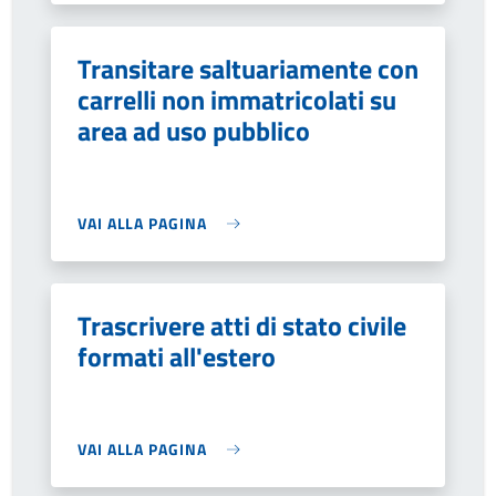
Transitare saltuariamente con
carrelli non immatricolati su
area ad uso pubblico
VAI ALLA PAGINA
Trascrivere atti di stato civile
formati all'estero
VAI ALLA PAGINA