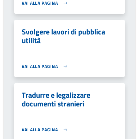
VAI ALLA PAGINA
Svolgere lavori di pubblica
utilità
VAI ALLA PAGINA
Tradurre e legalizzare
documenti stranieri
VAI ALLA PAGINA