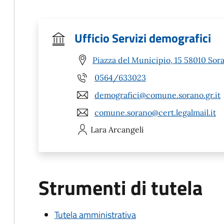
Ufficio Servizi demografici
Piazza del Municipio, 15 58010 Sor
0564/633023
demografici@comune.sorano.gr.it
comune.sorano@cert.legalmail.it
Lara
Arcangeli
Strumenti di tutela
Tutela amministrativa