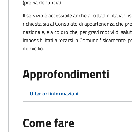
(previa denuncia).
Il servizio è accessibile anche ai cittadini italiani 
richiesta sia al Consolato di appartenenza che p
nazionale, e a coloro che, per gravi motivi di salu
impossibilitati a recarsi in Comune fisicamente, pot
domicilio.
Approfondimenti
Ulteriori informazioni
Come fare