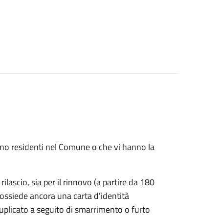
 sono residenti nel Comune o che vi hanno la
rilascio, sia per il rinnovo (a partire da 180
possiede ancora una carta d'identità
duplicato a seguito di smarrimento o furto