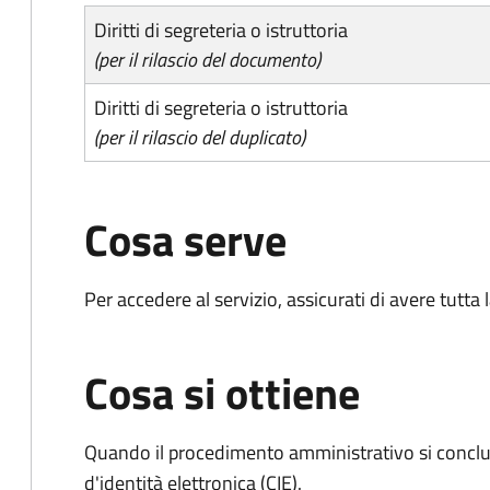
Diritti di segreteria o istruttoria
(per il rilascio del documento)
Diritti di segreteria o istruttoria
(per il rilascio del duplicato)
Cosa serve
Per accedere al servizio, assicurati di avere tutt
Cosa si ottiene
Quando il procedimento amministrativo si conclud
d'identità elettronica (CIE).