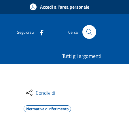
Accedi all'area personale
Seguici su
Cerca
Tutti gli argomenti
Condividi
Normativa di riferimento