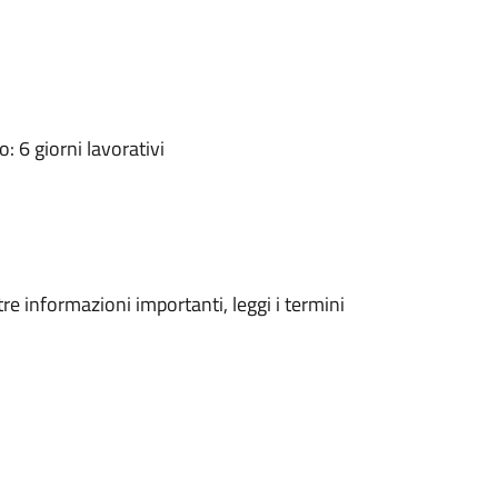
 6 giorni lavorativi
tre informazioni importanti, leggi i termini