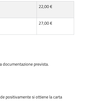
22,00 €
27,00 €
a la documentazione prevista.
e positivamente si ottiene la carta