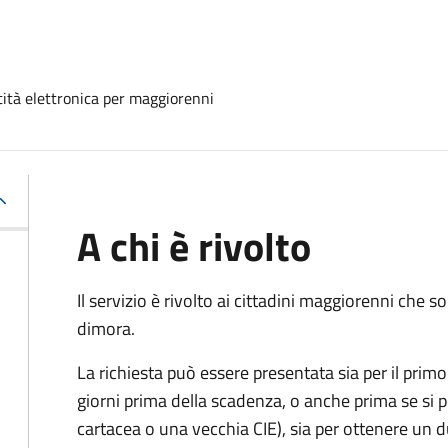
ntità elettronica per maggiorenni
A chi è rivolto
Il servizio è rivolto ai cittadini maggiorenni che
dimora.
La richiesta può essere presentata sia per il primo 
giorni prima della scadenza, o anche prima se si 
cartacea o una vecchia CIE), sia per ottenere un 