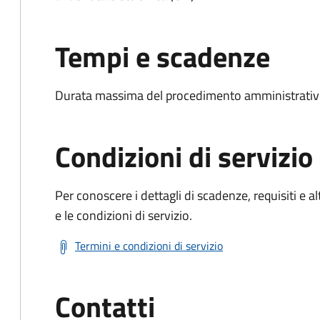
Tempi e scadenze
Durata massima del procedimento amministrativo:
Condizioni di servizio
Per conoscere i dettagli di scadenze, requisiti e al
e le condizioni di servizio.
Termini e condizioni di servizio
Contatti