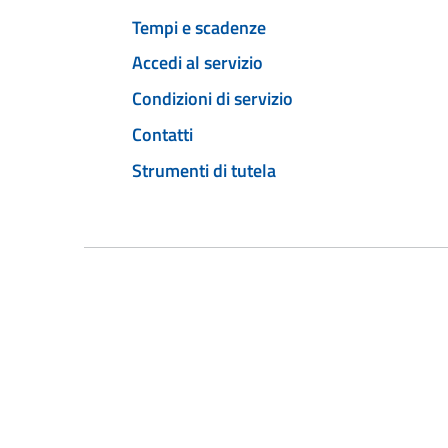
Tempi e scadenze
Accedi al servizio
Condizioni di servizio
Contatti
Strumenti di tutela