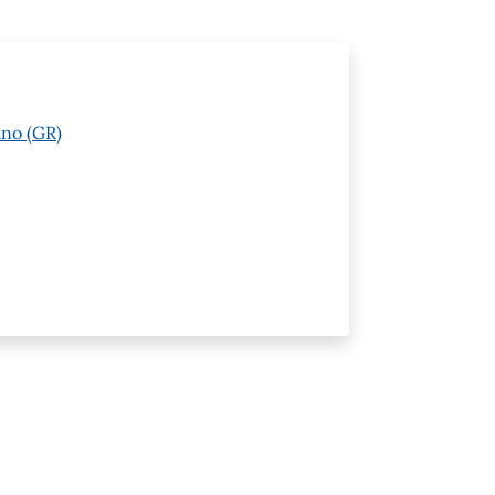
ano (GR)