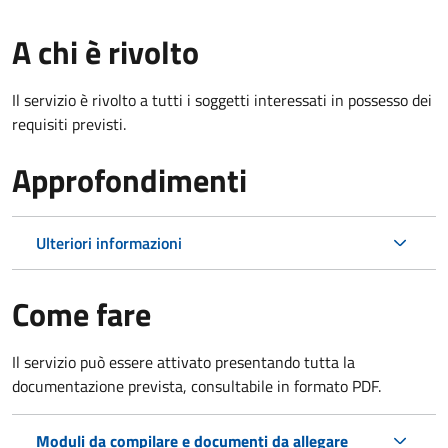
A chi è rivolto
Il servizio è rivolto a tutti i soggetti interessati in possesso dei
requisiti previsti.
Approfondimenti
Ulteriori informazioni
Come fare
Il servizio può essere attivato presentando tutta la
documentazione prevista, consultabile in formato PDF.
Moduli da compilare e documenti da allegare