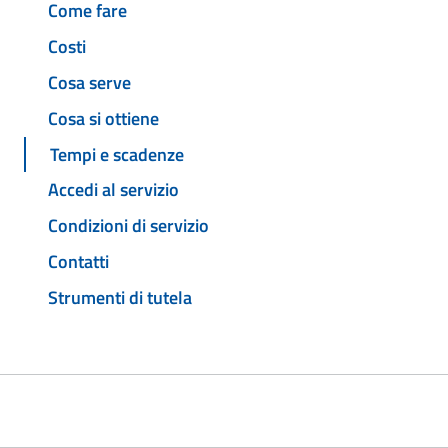
Come fare
Costi
Cosa serve
Cosa si ottiene
Tempi e scadenze
Accedi al servizio
Condizioni di servizio
Contatti
Strumenti di tutela