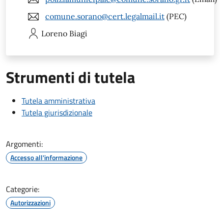
comune.sorano@cert.legalmail.it
(PEC)
Loreno
Biagi
Strumenti di tutela
Tutela amministrativa
Tutela giurisdizionale
Argomenti:
Accesso all'informazione
Categorie:
Autorizzazioni