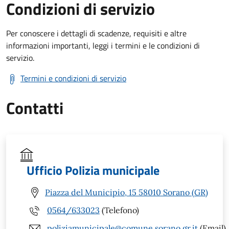
Condizioni di servizio
Per conoscere i dettagli di scadenze, requisiti e altre
informazioni importanti, leggi i termini e le condizioni di
servizio.
Termini e condizioni di servizio
Contatti
Ufficio Polizia municipale
Piazza del Municipio, 15 58010 Sorano (GR)
0564/633023
(Telefono)
poliziamunicipale@comune.sorano.gr.it
(Email)