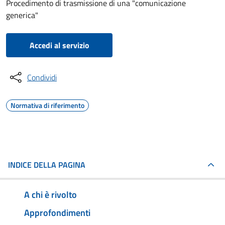
Procedimento di trasmissione di una "comunicazione
generica"
Accedi al servizio
Condividi
Normativa di riferimento
INDICE DELLA PAGINA
A chi è rivolto
Approfondimenti