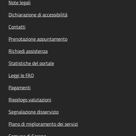
Note legali
Dichiarazione di accessibilità
Contatti
Prenotazione appuntamento
Richiedi assistenza
Statistiche del portale
Leggi le FAQ
Pagamenti
Riepilogo valutazioni
Segnalazione disservizio
Piano di miglioramento dei servizi
Comune di Sorano