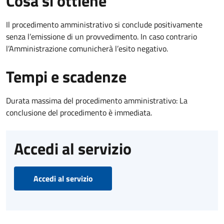
Cosa si ottiene
Il procedimento amministrativo si conclude positivamente
senza l’emissione di un provvedimento. In caso contrario
l’Amministrazione comunicherà l’esito negativo.
Tempi e scadenze
Durata massima del procedimento amministrativo: La
conclusione del procedimento è immediata.
Accedi al servizio
Accedi al servizio