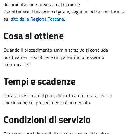
documentazione prevista dal Comune.
Per ottenere il tesserino digitale, segui le indicazioni fornite
sul
sito della Regione Toscana
.
Cosa si ottiene
Quando il procedimento amministrativo si conclude
positivamente si ottiene un patentino o tesserino
identificativo.
Tempi e scadenze
Durata massima del procedimento amministrativo: La
conclusione del procedimento è immediata.
Condizioni di servizio
Per conoscere i dettagli di scadenze, requisiti e altre