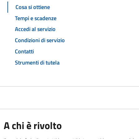
Cosa si ottiene
Tempi e scadenze
Accedi al servizio
Condizioni di servizio
Contatti
Strumenti di tutela
A chi è rivolto