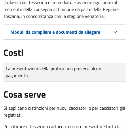
Il rilascio del tesserino è immediato e avviene ogni anno al
momento della consegna al Comune da parte della Regione
Toscana, in concomitanza con la stagione venatoria.
Moduli da compilare e documenti da allegare
Costi
Tipo di pagamento
Importo
La presentazione della pratica non prevede alcun
pagamento
Cosa serve
Si applicano distinzioni per nuovi cacciatori o per cacciatori già
registrati.
Per ritirare il tesserino cartaceo, occorre presentare tutta la